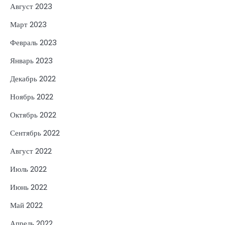
Август 2023
Март 2023
Февраль 2023
Январь 2023
Декабрь 2022
Ноябрь 2022
Октябрь 2022
Сентябрь 2022
Август 2022
Июль 2022
Июнь 2022
Май 2022
Апрель 2022