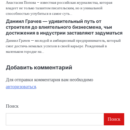
Анастасия Попова – известная российская журналистка, которая
владеет не только талантом писательским, но и уникальной
способностью углубиться в самое суть…
Даниил Грачев — удивительный путь от
строителя до влиятельного бизнесмена, чьи
достижения в индустрии заставляют задуматься
Даниил Грачев — молодой и амбициозный предприниматель, который
смог достичь немалых успехов в своей карьере. Рожденный в
маленьком городке на…
Добавить комментарий
Для отправки комментария вам необходимо
авторизоваться
.
Поиск
Поиск