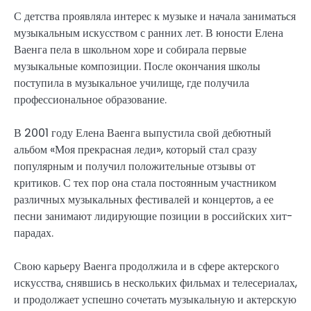
С детства проявляла интерес к музыке и начала заниматься
музыкальным искусством с ранних лет. В юности Елена
Ваенга пела в школьном хоре и собирала первые
музыкальные композиции. После окончания школы
поступила в музыкальное училище, где получила
профессиональное образование.
В 2001 году Елена Ваенга выпустила свой дебютный
альбом «Моя прекрасная леди», который стал сразу
популярным и получил положительные отзывы от
критиков. С тех пор она стала постоянным участником
различных музыкальных фестивалей и концертов, а ее
песни занимают лидирующие позиции в российских хит-
парадах.
Свою карьеру Ваенга продолжила и в сфере актерского
искусства, снявшись в нескольких фильмах и телесериалах,
и продолжает успешно сочетать музыкальную и актерскую