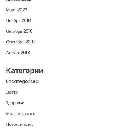
Март 2022
Ноябрь 2018
Октябрь 2018
Сентябрь 2018
Август 2018
Категории
Uncategorised
Диеты
Здоровье
Мода и красота
Новости плюс