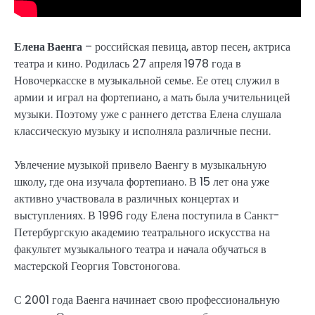
Елена Ваенга
– российская певица, автор песен, актриса
театра и кино. Родилась 27 апреля 1978 года в
Новочеркасске в музыкальной семье. Ее отец служил в
армии и играл на фортепиано, а мать была учительницей
музыки. Поэтому уже с раннего детства Елена слушала
классическую музыку и исполняла различные песни.
Увлечение музыкой привело Ваенгу в музыкальную
школу, где она изучала фортепиано. В 15 лет она уже
активно участвовала в различных концертах и
выступлениях. В 1996 году Елена поступила в Санкт-
Петербургскую академию театрального искусства на
факультет музыкального театра и начала обучаться в
мастерской Георгия Товстоногова.
С 2001 года Ваенга начинает свою профессиональную