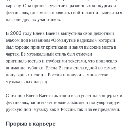
карьеру. Она приняла участие в различных конкурсах и
фестивалях, где смогла проявить свой талант и выделиться
на фоне других участников.
В 2003 году Елена Ваенга выпустила свой дебютный
альбом под названием «Обманутые надежды», который
был хорошо принят критиками и занял высокие места в
чартах. Ее музыкальный стиль был отмечен
оригинальностью и глубокими текстами, что привлекло
внимание публики. Елена Ваенга стала одной из самых
популярных певиц в России и получила множество
музыкальных наград.
С тех пор Елена Ваенга активно выступает на концертах и
фестивалях, записывает новые альбомы и популяризирует
русскую поп-музыку как в России, так и за ее пределами.
Прорыв в карьере