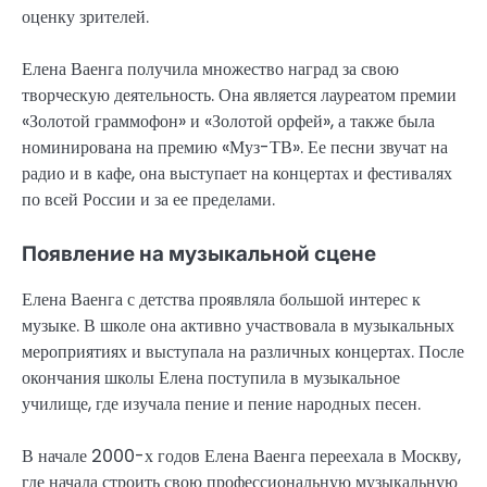
оценку зрителей.
Елена Ваенга получила множество наград за свою
творческую деятельность. Она является лауреатом премии
«Золотой граммофон» и «Золотой орфей», а также была
номинирована на премию «Муз-ТВ». Ее песни звучат на
радио и в кафе, она выступает на концертах и фестивалях
по всей России и за ее пределами.
Появление на музыкальной сцене
Елена Ваенга с детства проявляла большой интерес к
музыке. В школе она активно участвовала в музыкальных
мероприятиях и выступала на различных концертах. После
окончания школы Елена поступила в музыкальное
училище, где изучала пение и пение народных песен.
В начале 2000-х годов Елена Ваенга переехала в Москву,
где начала строить свою профессиональную музыкальную