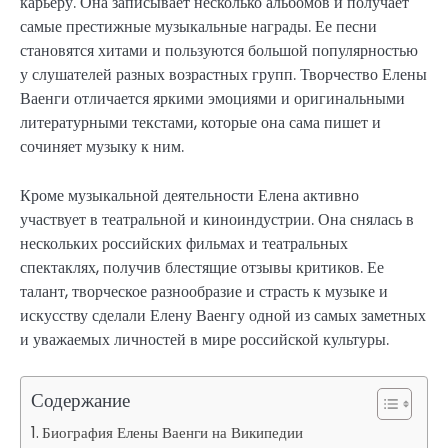
карьеру. Она записывает несколько альбомов и получает
самые престижные музыкальные награды. Ее песни
становятся хитами и пользуются большой популярностью
у слушателей разных возрастных групп. Творчество Елены
Ваенги отличается яркими эмоциями и оригинальными
литературными текстами, которые она сама пишет и
сочиняет музыку к ним.
Кроме музыкальной деятельности Елена активно
участвует в театральной и киноиндустрии. Она снялась в
нескольких российских фильмах и театральных
спектаклях, получив блестящие отзывы критиков. Ее
талант, творческое разнообразие и страсть к музыке и
искусству сделали Елену Ваенгу одной из самых заметных
и уважаемых личностей в мире российской культуры.
Содержание
Биография Елены Ваенги на Википедии