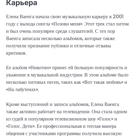
Карьера
Елена Ваенга начала свою музыкальную карьеру в 2001
году с выхода сингла «Позови меня». Этот трек стал хитом
и был очень популярен среди слушателей. С тех пор
Ваенга записала несколько альбомов, которые также
получили признание публики и отличные отзывы
критиков.
Ее альбом «Никотин» принес ей большую популярность и
уважение в музыкальной индустрии. В этом альбоме было
несколько хитовых песен, таких как «Вот такая любовь» и
«На лабутенах».
Кроме выступлений и записи альбомов, Елена Ваенга
также активно работает на телевидении. Она стала одним
из судей в популярном телевизионном шоу «Голос» и
«Голос. Дети». Ее профессиональная и теплая манера
общения с участниками программы получила высокую