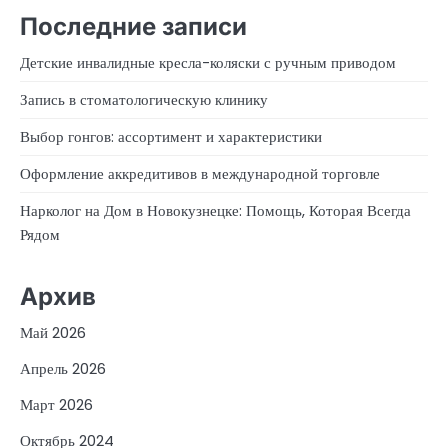
Последние записи
Детские инвалидные кресла-коляски с ручным приводом
Запись в стоматологическую клинику
Выбор гонгов: ассортимент и характеристики
Оформление аккредитивов в международной торговле
Нарколог на Дом в Новокузнецке: Помощь, Которая Всегда
Рядом
Архив
Май 2026
Апрель 2026
Март 2026
Октябрь 2024