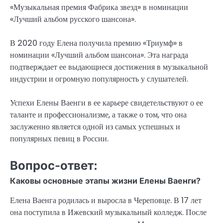
«Музыкальная премия Фабрика звезд» в номинации
«Лучший альбом русского шансона».
В 2020 году Елена получила премию «Триумф» в
номинации «Лучший альбом шансона». Эта награда
подтверждает ее выдающиеся достижения в музыкальной
индустрии и огромную популярность у слушателей.
Успехи Елены Ваенги в ее карьере свидетельствуют о ее
таланте и профессионализме, а также о том, что она
заслуженно является одной из самых успешных и
популярных певиц в России.
Вопрос-ответ:
Каковы основные этапы жизни Елены Ваенги?
Елена Ваенга родилась и выросла в Череповце. В 17 лет
она поступила в Ижевский музыкальный колледж. После