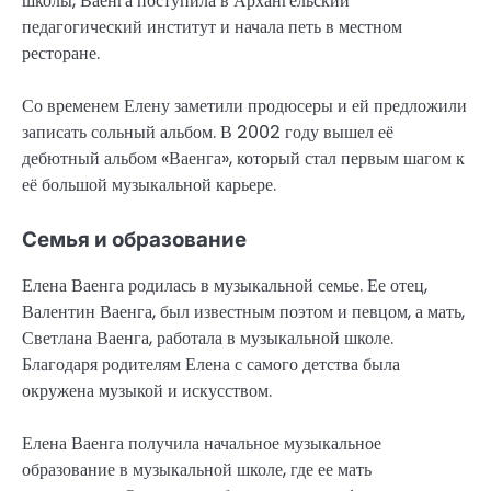
школы, Ваенга поступила в Архангельский
педагогический институт и начала петь в местном
ресторане.
Со временем Елену заметили продюсеры и ей предложили
записать сольный альбом. В 2002 году вышел её
дебютный альбом «Ваенга», который стал первым шагом к
её большой музыкальной карьере.
Семья и образование
Елена Ваенга родилась в музыкальной семье. Ее отец,
Валентин Ваенга, был известным поэтом и певцом, а мать,
Светлана Ваенга, работала в музыкальной школе.
Благодаря родителям Елена с самого детства была
окружена музыкой и искусством.
Елена Ваенга получила начальное музыкальное
образование в музыкальной школе, где ее мать