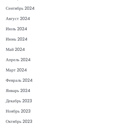
Сентябрь 2024
Август 2024
Июль 2024
Июнь 2024
Май 2024
Апрель 2024
Март 2024
Февраль 2024
Январь 2024
Декабрь 2023
Ноябрь 2023
Октябрь 2023