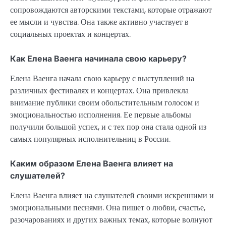
сопровождаются авторскими текстами, которые отражают
ее мысли и чувства. Она также активно участвует в
социальных проектах и концертах.
Как Елена Ваенга начинала свою карьеру?
Елена Ваенга начала свою карьеру с выступлений на
различных фестивалях и концертах. Она привлекла
внимание публики своим обольстительным голосом и
эмоциональностью исполнения. Ее первые альбомы
получили большой успех, и с тех пор она стала одной из
самых популярных исполнительниц в России.
Каким образом Елена Ваенга влияет на
слушателей?
Елена Ваенга влияет на слушателей своими искренними и
эмоциональными песнями. Она пишет о любви, счастье,
разочарованиях и других важных темах, которые волнуют