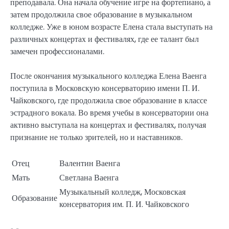
преподавала. Она начала обучение игре на фортепиано, а
затем продолжила свое образование в музыкальном
колледже. Уже в юном возрасте Елена стала выступать на
различных концертах и фестивалях, где ее талант был
замечен профессионалами.
После окончания музыкального колледжа Елена Ваенга
поступила в Московскую консерваторию имени П. И.
Чайковского, где продолжила свое образование в классе
эстрадного вокала. Во время учебы в консерватории она
активно выступала на концертах и фестивалях, получая
признание не только зрителей, но и наставников.
Отец
Валентин Ваенга
Мать
Светлана Ваенга
Музыкальный колледж, Московская
Образование
консерватория им. П. И. Чайковского