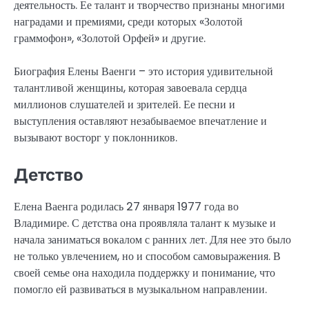
деятельность. Ее талант и творчество признаны многими
наградами и премиями, среди которых «Золотой
граммофон», «Золотой Орфей» и другие.
Биография Елены Ваенги – это история удивительной
талантливой женщины, которая завоевала сердца
миллионов слушателей и зрителей. Ее песни и
выступления оставляют незабываемое впечатление и
вызывают восторг у поклонников.
Детство
Елена Ваенга родилась 27 января 1977 года во
Владимире. С детства она проявляла талант к музыке и
начала заниматься вокалом с ранних лет. Для нее это было
не только увлечением, но и способом самовыражения. В
своей семье она находила поддержку и понимание, что
помогло ей развиваться в музыкальном направлении.