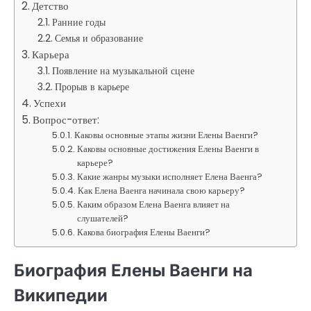
Детство
Ранние годы
Семья и образование
Карьера
Появление на музыкальной сцене
Прорыв в карьере
Успехи
Вопрос-ответ:
Каковы основные этапы жизни Елены Ваенги?
Каковы основные достижения Елены Ваенги в
карьере?
Какие жанры музыки исполняет Елена Ваенга?
Как Елена Ваенга начинала свою карьеру?
Каким образом Елена Ваенга влияет на
слушателей?
Какова биография Елены Ваенги?
Биография Елены Ваенги на
Википедии