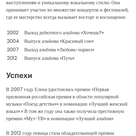
выступлениям и уникальному вокальному стилю. Она
принимает участие во множестве концертов и фестивалей,
где ее мастерство всегда вызывает восторг и восхищение.
2002
Выход дебютного альбома «Хочешь?»
2004
Выпуск альбома «Красивый сон»
2007
Выход альбома «Любовь-наркоз»
2012
Выпуск альбома «Путь»
Успехи
В 2007 году Елена удостоилась премии «Первая
признанная российская премия в области популярной
музыки «Поезд детства»» в номинации «Лучший женский
вокал».» В том же году она также получила престижную
премию «Муз-ТВ» в номинации «Лучший альбом».
В 2012 году певица стала обладательницей премии