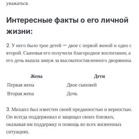
уважаться.
Интересные факты о его личной
жизни:
2. У него было трое детей — двое с первой женой и одно с
второй. Сыновья его получили благородное воспитание, а
его дочь вышла замуж за высокопоставленного дворянина.
Жена
Дети
Первая жена
Двое сыновей
Вторая жена
Дочь
3. Михаил был известен своей преданностью и верностью.
Он всегда поддерживал и защищал своих близких,
оказывая им поддержку и помощь во всех жизненных
ситуациях.