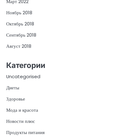
Март 2022
Ноябрь 2018
Октябрь 2018
Сентябрь 2018
Август 2018
Категории
Uncategorised
Диеты
Здоровье
Мода и красота
Новости плюс
Продукты питания