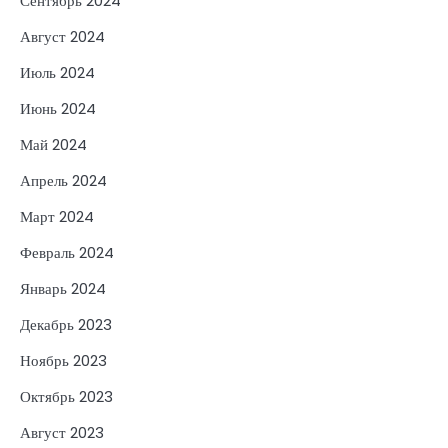
Сентябрь 2024
Август 2024
Июль 2024
Июнь 2024
Май 2024
Апрель 2024
Март 2024
Февраль 2024
Январь 2024
Декабрь 2023
Ноябрь 2023
Октябрь 2023
Август 2023