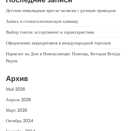
Детские инвалидные кресла-коляски с ручным приводом
Запись в стоматологическую клинику
Выбор гонгов: ассортимент и характеристики
Оформление аккредитивов в международной торговле
Нарколог на Дом в Новокузнецке: Помощь, Которая Всегда
Рядом
Архив
Май 2026
Апрель 2026
Март 2026
Октябрь 2024