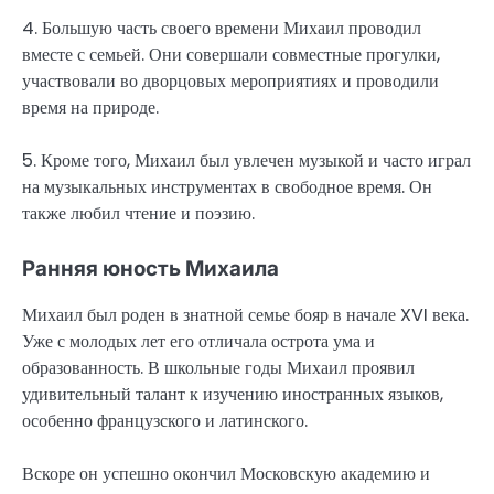
4. Большую часть своего времени Михаил проводил
вместе с семьей. Они совершали совместные прогулки,
участвовали во дворцовых мероприятиях и проводили
время на природе.
5. Кроме того, Михаил был увлечен музыкой и часто играл
на музыкальных инструментах в свободное время. Он
также любил чтение и поэзию.
Ранняя юность Михаила
Михаил был роден в знатной семье бояр в начале XVI века.
Уже с молодых лет его отличала острота ума и
образованность. В школьные годы Михаил проявил
удивительный талант к изучению иностранных языков,
особенно французского и латинского.
Вскоре он успешно окончил Московскую академию и