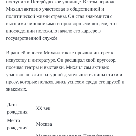
поступил в Петербургское училище. В этом периоде
Михаил активно участвовал в общественной и
политической жизни страны. Он стал знакомится с
высшими чиновниками и придворными лицами, что
впоследствии положило начало его карьере в
государственной службе.
В ранней юности Михаил также проявил интерес к
искусству и литературе. Он расширял свой кругозор,
посещая театры и выставки. Михаил сам активно
участвовал в литературной деятельности, пиша стихи и
прозу, которые пользовались успехом среди его друзей и
знакомых.
Дата
XX век
рождения:
Место
Москва
рождения: