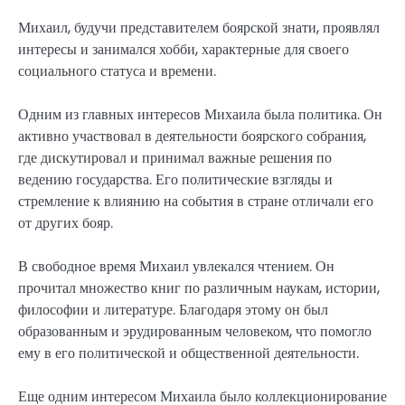
Михаил, будучи представителем боярской знати, проявлял
интересы и занимался хобби, характерные для своего
социального статуса и времени.
Одним из главных интересов Михаила была политика. Он
активно участвовал в деятельности боярского собрания,
где дискутировал и принимал важные решения по
ведению государства. Его политические взгляды и
стремление к влиянию на события в стране отличали его
от других бояр.
В свободное время Михаил увлекался чтением. Он
прочитал множество книг по различным наукам, истории,
философии и литературе. Благодаря этому он был
образованным и эрудированным человеком, что помогло
ему в его политической и общественной деятельности.
Еще одним интересом Михаила было коллекционирование