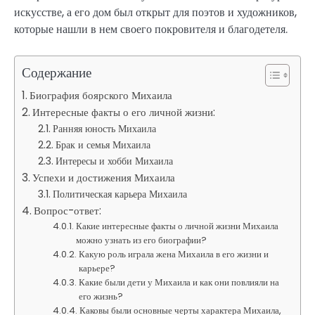
искусстве, а его дом был открыт для поэтов и художников,
которые нашли в нем своего покровителя и благодетеля.
Содержание
Биография боярского Михаила
Интересные факты о его личной жизни:
Ранняя юность Михаила
Брак и семья Михаила
Интересы и хобби Михаила
Успехи и достижения Михаила
Политическая карьера Михаила
Вопрос-ответ:
Какие интересные факты о личной жизни Михаила
можно узнать из его биографии?
Какую роль играла жена Михаила в его жизни и
карьере?
Какие были дети у Михаила и как они повлияли на
его жизнь?
Каковы были основные черты характера Михаила,