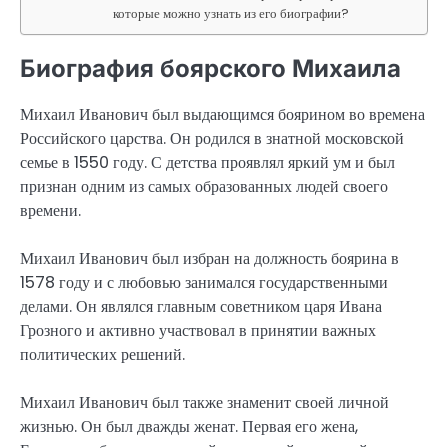
которые можно узнать из его биографии?
Биография боярского Михаила
Михаил Иванович был выдающимся боярином во времена
Российского царства. Он родился в знатной московской
семье в 1550 году. С детства проявлял яркий ум и был
признан одним из самых образованных людей своего
времени.
Михаил Иванович был избран на должность боярина в
1578 году и с любовью занимался государственными
делами. Он являлся главным советником царя Ивана
Грозного и активно участвовал в принятии важных
политических решений.
Михаил Иванович был также знаменит своей личной
жизнью. Он был дважды женат. Первая его жена,