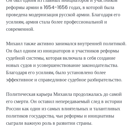
Он был одним из главных инициаторов и участников
реформы армии в 1654-1656 годах, в которой была
проведена модернизация русской армии. Благодаря его
усилиям, армия стала более профессиональной и
современной.
Михаил также активно занимался внутренней политикой.
Он был одним из инициаторов и участников реформы
судебной системы, которая включала в себя создание
новых судов и усовершенствование законодательства.
Благодаря его усилиям, было установлено более
эффективное и справедливое судебное разбирательство.
Политическая карьера Михаила продолжалась до самой
его смерти. Он оставил непередаваемый след в истории
России как один из самых влиятельных и талантливых
политиков государства, чьи реформы и инициативы
сыграли важную роль в развитии страны.