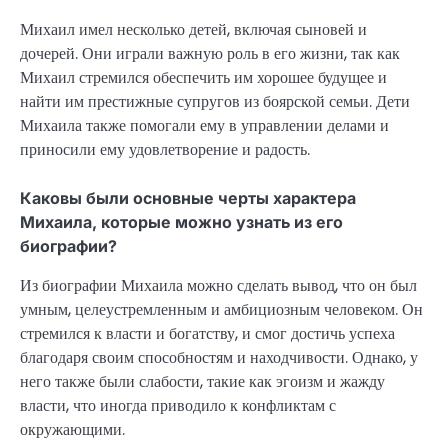
Михаил имел несколько детей, включая сыновей и
дочерей. Они играли важную роль в его жизни, так как
Михаил стремился обеспечить им хорошее будущее и
найти им престижные супругов из боярской семьи. Дети
Михаила также помогали ему в управлении делами и
приносили ему удовлетворение и радость.
Каковы были основные черты характера
Михаила, которые можно узнать из его
биографии?
Из биографии Михаила можно сделать вывод, что он был
умным, целеустремленным и амбициозным человеком. Он
стремился к власти и богатству, и смог достичь успеха
благодаря своим способностям и находчивости. Однако, у
него также были слабости, такие как эгоизм и жажду
власти, что иногда приводило к конфликтам с
окружающими.