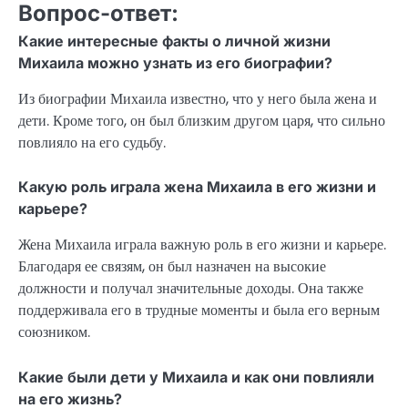
Вопрос-ответ:
Какие интересные факты о личной жизни
Михаила можно узнать из его биографии?
Из биографии Михаила известно, что у него была жена и
дети. Кроме того, он был близким другом царя, что сильно
повлияло на его судьбу.
Какую роль играла жена Михаила в его жизни и
карьере?
Жена Михаила играла важную роль в его жизни и карьере.
Благодаря ее связям, он был назначен на высокие
должности и получал значительные доходы. Она также
поддерживала его в трудные моменты и была его верным
союзником.
Какие были дети у Михаила и как они повлияли
на его жизнь?