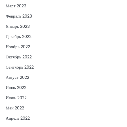
Март 2023
Февраль 2023
Январь 2023
Декабрь 2022
Ноябрь 2022
Октябрь 2022
Сентябрь 2022
Август 2022
Июль 2022
Июнь 2022
Май 2022
Апрель 2022