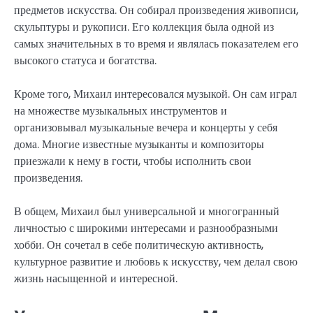
предметов искусства. Он собирал произведения живописи,
скульптуры и рукописи. Его коллекция была одной из
самых значительных в то время и являлась показателем его
высокого статуса и богатства.
Кроме того, Михаил интересовался музыкой. Он сам играл
на множестве музыкальных инструментов и
организовывал музыкальные вечера и концерты у себя
дома. Многие известные музыканты и композиторы
приезжали к нему в гости, чтобы исполнить свои
произведения.
В общем, Михаил был универсальной и многогранный
личностью с широкими интересами и разнообразными
хобби. Он сочетал в себе политическую активность,
культурное развитие и любовь к искусству, чем делал свою
жизнь насыщенной и интересной.