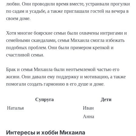
любви. Они проводили время вместе, устраивали прогулки
по садам и усадьбе, а также приглашали гостей на вечера в
своем доме.
Хотя многие боярские семьи были охвачены интригами и
семейными скандалами, семья Михаила смогла избежать
подобных проблем. Они были примером крепкой и
счастливой семьи.
Брак и семья Михаила были неотъемлемой частью его
жизни. Они давали ему поддержку и мотивацию, а также
помогали создать гармонию в его душе и доме.
Супруга
Дети
Наталья
Иван
Анна
Интересы и хобби Михаила