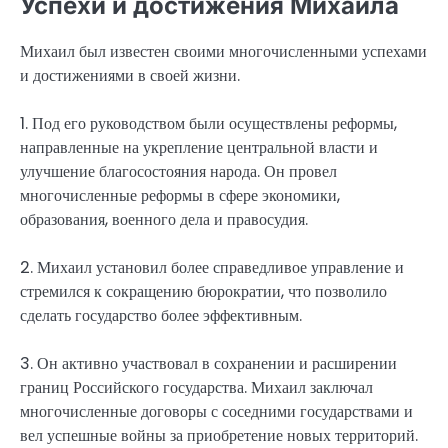
Успехи и достижения Михаила
Михаил был известен своими многочисленными успехами
и достижениями в своей жизни.
1. Под его руководством были осуществлены реформы,
направленные на укрепление центральной власти и
улучшение благосостояния народа. Он провел
многочисленные реформы в сфере экономики,
образования, военного дела и правосудия.
2. Михаил установил более справедливое управление и
стремился к сокращению бюрократии, что позволило
сделать государство более эффективным.
3. Он активно участвовал в сохранении и расширении
границ Российского государства. Михаил заключал
многочисленные договоры с соседними государствами и
вел успешные войны за приобретение новых территорий.