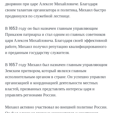
дворянин при царе Алексее Михайловиче. Благодаря
своим талантам организатора и политика, Михаил быстро
продвинулся по служебной лестнице.
В 1653 году он был назначен главным управляющим
Приказом патриарха и стал одним из главных советников
царя Алексея Михайловича. Благодаря своей эффективной
работе, Михаил получил репутацию квалифицированного
и преданным государству служителя.
В 1657 году Михаил был назначен главным управляющим
Земским притвором, который являлся главным
исполнительным органом в стране. Он успешно управлял
организацией и координацией деятельности местных
властей, призванных представлять интересы царя и
управлять регионами России.
Михаил активно участвовал во внешней политике России.