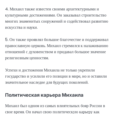
4. Михаил также известен своими архитектурными и
культурными достижениями. Он заказывал строительство
многих знаменитых сооружений и содействовал развитию
искусства и науки.
5. Он также проявлял большое благочестие и поддерживал
православную церковь. Михаил стремился к налаживанию
отношений с духовенством и придавал большое значение
религиозным ценностям.
Успехи и достижения Михаила не только укрепили
государство и усилили его позиции в мире, но и оставили
значительное наследие для будущих поколений.
Политическая карьера Михаила
Михаил был одним из самых влиятельных бояр России в
свое время. Он начал свою политическую карьеру как