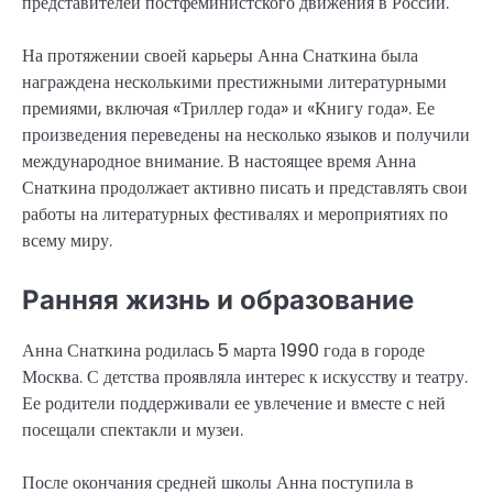
представителей постфеминистского движения в России.
На протяжении своей карьеры Анна Снаткина была
награждена несколькими престижными литературными
премиями, включая «Триллер года» и «Книгу года». Ее
произведения переведены на несколько языков и получили
международное внимание. В настоящее время Анна
Снаткина продолжает активно писать и представлять свои
работы на литературных фестивалях и мероприятиях по
всему миру.
Ранняя жизнь и образование
Анна Снаткина родилась 5 марта 1990 года в городе
Москва. С детства проявляла интерес к искусству и театру.
Ее родители поддерживали ее увлечение и вместе с ней
посещали спектакли и музеи.
После окончания средней школы Анна поступила в