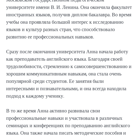
университете имени В. И. Ленина. Она окончила факультет
иностранных языков, получив диплом бакалавра. Во время
учебы она проявляла большой интерес к исследованию
языков и культур разных стран, что способствовало
развитию ее профессиональных навыков.
Сразу после окончания университета Анна начала работу
как преподаватель английского языка. Благодаря своей
трудолюбивости, стремлению к самосовершенствованию и
хорошим коммуникативным навыкам, она стала очень
популярной среди студентов. Ее занятия были
интересными и познавательными, и она всегда находила
подход к каждому ученику.
В то же время Анна активно развивала свои
профессиональные навыки и участвовала в различных
семинарах и конференциях по преподаванию английского
языка. Она также начала писать методические пособия и