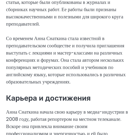
статьи, которые были опубликованы в журналах и
сборниках научных работ. Ее работы были признаны
высококачественными и полезными для широкого круга
преподавателей.
Со временем Анна Снаткина стала известной в
преподавательском сообществе и получила приглашения
выступать с лекциями и мастер-классами на различных
конференциях и форумах. Она стала автором нескольких
популярных методических пособий и учебников по
английскому языку, которые использовались в различных
образовательных учреждениях.
Карьера и достижения
Анна Снаткина начала свою карьеру в медиа-индустрии в
2008 году, работая репортером на местном телеканале.
Вскоре она привлекла внимание своим
профессионализмом и энергичностью, и ей было