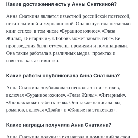
Какие достижения есть у Анны Снаткиной?
Анна Снаткина является известной российской поэтессой,
писательницей и журналисткой. Она выпустила несколько
книг стихов, в том числе «Буранное южное», «Глаза
Жилы», «Янтарный», «Любовь может забыть тебя». Ее
произведения были отмечены премиями и номинациями.
Она также работала в различных медиа-проектах и
известна как активистка.
Какие работы опубликовала Анна Снаткина?
Анна Снаткина опубликовала несколько книг стихов,
включая «Буранное южное», «Глаза Жилы», «Янтарный»,
«Любовь может забыть тебя». Она также написала ряд
романов, включая «Двайв» и «Живые на этикетках».
Какие награды получила Анна Снаткина?
Анна Снаткина получила ряд наград и номинаций за свои