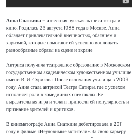
Анна Снаткина
– известная русская актриса театра и
кино. Родилась 23 августа 1988 года в Москве. Анна
обладает привлекательной внешностью, обаянием и
харизмой, которые помогают ей успешно воплощать
разнообразные образы на сцене и экране.
Актриса получила театральное образование в Московском
государственном академическом художественном училище
имени В. И. Сурикова. После окончания училища в 2009
году, Анна стала актрисой Театра Сатиры, где с успехом
исполняет роли в комедийных спектаклях. Ее
выразительная игра и талант принесли ей популярность и
признание зрителей и критиков.
В кинематографе Анна Снаткина дебютировала в 2011
году в фильме «Неуловимые мстители». За свою карьеру