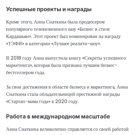
Успешные проекты и награды
Кроме этого, Анна Снаткина была продюсером
популярного телевизионного шоу «Бизнес в стиле
Кардашьян». Этот проект был номинирован на награду
«ТЭФИ» в категории «Лучшее реалити-шоу».
В 2018 году Анна выпустила книгу «Секреты успешного
маркетинга», которая была признана лучшим бизнес-
бестселлером года.
За свои достижения в области бизнеса и маркетинга, Анна
Снаткина стала обладательницей престижной награды
«Стартап-мама года» в 2020 году.
Работа в международном масштабе
Анна Снаткина великолепно справляется со своей работой