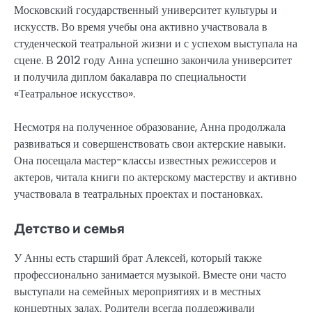
Московский государственный университет культуры и
искусств. Во время учебы она активно участвовала в
студенческой театральной жизни и с успехом выступала на
сцене. В 2012 году Анна успешно закончила университет
и получила диплом бакалавра по специальности
«Театральное искусство».
Несмотря на полученное образование, Анна продолжала
развиваться и совершенствовать свои актерские навыки.
Она посещала мастер-классы известных режиссеров и
актеров, читала книги по актерскому мастерству и активно
участвовала в театральных проектах и постановках.
Детство и семья
У Анны есть старший брат Алексей, который также
профессионально занимается музыкой. Вместе они часто
выступали на семейных мероприятиях и в местных
концертных залах. Родители всегда поддерживали