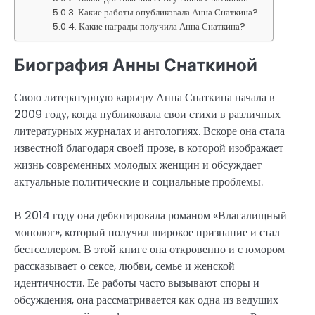
Какие работы опубликовала Анна Снаткина?
Какие награды получила Анна Снаткина?
Биография Анны Снаткиной
Свою литературную карьеру Анна Снаткина начала в
2009 году, когда публиковала свои стихи в различных
литературных журналах и антологиях. Вскоре она стала
известной благодаря своей прозе, в которой изображает
жизнь современных молодых женщин и обсуждает
актуальные политические и социальные проблемы.
В 2014 году она дебютировала романом «Влагалищный
монолог», который получил широкое признание и стал
бестселлером. В этой книге она откровенно и с юмором
рассказывает о сексе, любви, семье и женской
идентичности. Ее работы часто вызывают споры и
обсуждения, она рассматривается как одна из ведущих