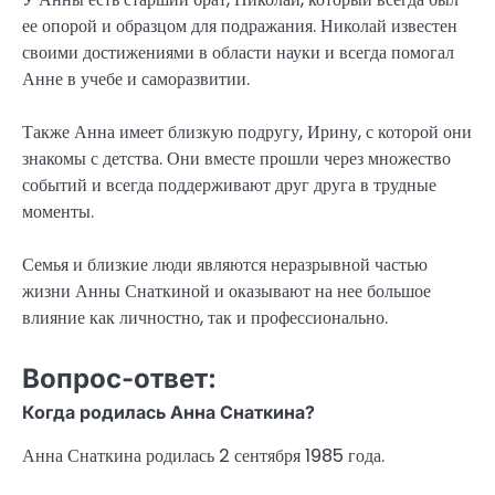
ее опорой и образцом для подражания. Николай известен
своими достижениями в области науки и всегда помогал
Анне в учебе и саморазвитии.
Также Анна имеет близкую подругу, Ирину, с которой они
знакомы с детства. Они вместе прошли через множество
событий и всегда поддерживают друг друга в трудные
моменты.
Семья и близкие люди являются неразрывной частью
жизни Анны Снаткиной и оказывают на нее большое
влияние как личностно, так и профессионально.
Вопрос-ответ:
Когда родилась Анна Снаткина?
Анна Снаткина родилась 2 сентября 1985 года.