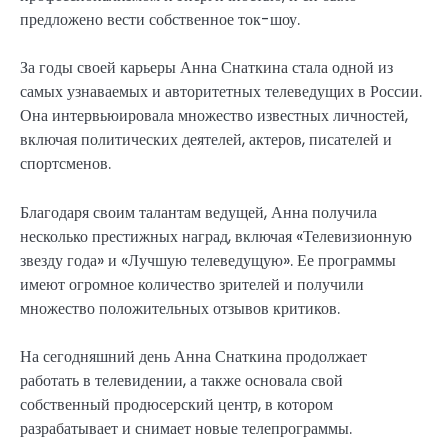
предложено вести собственное ток-шоу.
За годы своей карьеры Анна Снаткина стала одной из
самых узнаваемых и авторитетных телеведущих в России.
Она интервьюировала множество известных личностей,
включая политических деятелей, актеров, писателей и
спортсменов.
Благодаря своим талантам ведущей, Анна получила
несколько престижных наград, включая «Телевизионную
звезду года» и «Лучшую телеведущую». Ее программы
имеют огромное количество зрителей и получили
множество положительных отзывов критиков.
На сегодняшний день Анна Снаткина продолжает
работать в телевидении, а также основала свой
собственный продюсерский центр, в котором
разрабатывает и снимает новые телепрограммы.