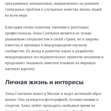
программных инициативах, направленных на решение
глобальных проблем и улучшение качества жизни людей
во всем мире.
Благодаря своим талантам, умениям и репутации
профессионала, Анна Снаткина является не только
уважаемым специалистом в своей стране, но и широко
известна и признана в международном научном
сообществе. Ее вклад в развитие науки и разработку
международных исследовательских проектов неоценим и
продолжает оказывать заметное влияние на мировую
научную картину.
Личная жизнь и интересы
Анна Снаткина живет в Москве и ведет активный образ
жизни. Она увлекается фотографией, путешествиями и
спортом. Анна любит проводить свободное время на