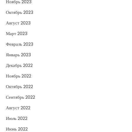
Ноябрь 2023
Октябрь 2023
Август 2023
Март 2023
Февраль 2023
Январь 2023
Декабрь 2022
Ноябрь 2022
Октябрь 2022
Сентябрь 2022
Август 2022
Июль 2022
Июнь 2022