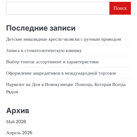
Поиск
Последние записи
Детские инвалидные кресла-коляски с ручным приводом
Запись в стоматологическую клинику
Выбор гонгов: ассортимент и характеристики
Оформление аккредитивов в международной торговле
Нарколог на Дом в Новокузнецке: Помощь, Которая Всегда
Рядом
Архив
Май 2026
Апрель 2026