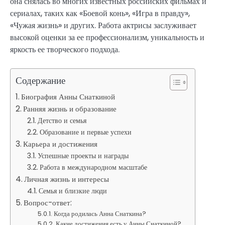
она снялась во многих известных российских фильмах и
сериалах, таких как «Боевой конь», «Игра в правду»,
«Чужая жизнь» и других. Работа актрисы заслуживает
высокой оценки за ее профессионализм, уникальность и
яркость ее творческого подхода.
Содержание
Биография Анны Снаткиной
Ранняя жизнь и образование
Детство и семья
Образование и первые успехи
Карьера и достижения
Успешные проекты и награды
Работа в международном масштабе
Личная жизнь и интересы
Семья и близкие люди
Вопрос-ответ:
Когда родилась Анна Снаткина?
Какие достижения есть у Анны Снаткиной?