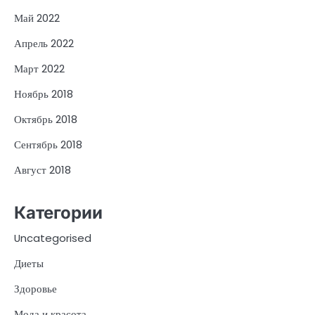
Май 2022
Апрель 2022
Март 2022
Ноябрь 2018
Октябрь 2018
Сентябрь 2018
Август 2018
Категории
Uncategorised
Диеты
Здоровье
Мода и красота