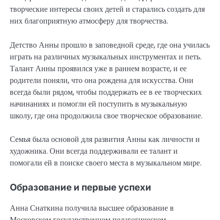
творческие интересы своих детей и старались создать для
них благоприятную атмосферу для творчества.
Детство Анны прошло в заповедной среде, где она училась
играть на различных музыкальных инструментах и петь.
Талант Анны проявился уже в раннем возрасте, и ее
родители поняли, что она рождена для искусства. Они
всегда были рядом, чтобы поддержать ее в ее творческих
начинаниях и помогли ей поступить в музыкальную
школу, где она продолжила свое творческое образование.
Семья была основой для развития Анны как личности и
художника. Они всегда поддерживали ее талант и
помогали ей в поиске своего места в музыкальном мире.
Образование и первые успехи
Анна Снаткина получила высшее образование в
Московском государственном педагогическом