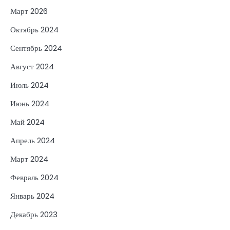
Март 2026
Октябрь 2024
Сентябрь 2024
Август 2024
Июль 2024
Июнь 2024
Май 2024
Апрель 2024
Март 2024
Февраль 2024
Январь 2024
Декабрь 2023