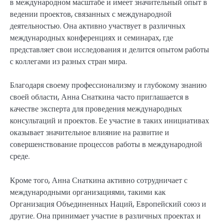
в международном масштабе и имеет значительный опыт в
ведении проектов, связанных с международной
деятельностью. Она активно участвует в различных
международных конференциях и семинарах, где
представляет свои исследования и делится опытом работы
с коллегами из разных стран мира.
Благодаря своему профессионализму и глубокому знанию
своей области, Анна Снаткина часто приглашается в
качестве эксперта для проведения международных
консультаций и проектов. Ее участие в таких инициативах
оказывает значительное влияние на развитие и
совершенствование процессов работы в международной
среде.
Кроме того, Анна Снаткина активно сотрудничает с
международными организациями, такими как
Организация Объединенных Наций, Европейский союз и
другие. Она принимает участие в различных проектах и