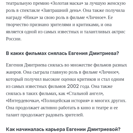
театральную премию «Золотая маска» за лучшую женскую
роль в спектакле «Завтрашний день». Она также получила
награду «Ника» за свою роль в фильме «Личное». Ее
творчество признано зрителями и критиками, и она
является одной из самых известных и талантливых актрис
России.
В каких фильмах снялась Евгения Дмитриева?
Евгения Дмитриева снялась во множестве фильмов разных
жанров. Она сыграла главную роль в фильме «Личное»,
который получил высокие оценки критиков и стал одним
из самых известных фильмов 2002 года. Она также
снялась в таких фильмах, как «Стальной ангел»,
«Интердевочка», «Полицейская история» и многих других.
Она продолжает активно работать в кино и театре и ее
талант продолжает радовать зрителей.
Как начиналась карьера Евгении Дмитриевой?