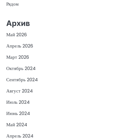
Рядом
Архив
Май 2026
Апрель 2026
Март 2026
Октябрь 2024
Сентябрь 2024
Август 2024
Июль 2024
Июнь 2024
Май 2024
Апрель 2024