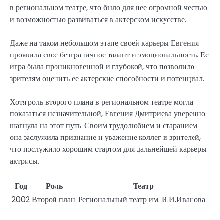
в региональном театре, что было для нее огромной честью
и возможностью развиваться в актерском искусстве.
Даже на таком небольшом этапе своей карьеры Евгения
проявила свое безграничное талант и эмоциональность. Ее
игра была проникновенной и глубокой, что позволило
зрителям оценить ее актерские способности и потенциал.
Хотя роль второго плана в региональном театре могла
показаться незначительной, Евгения Дмитриева уверенно
шагнула на этот путь. Своим трудолюбием и старанием
она заслужила признание и уважение коллег и зрителей,
что послужило хорошим стартом для дальнейшей карьеры
актрисы.
Год
Роль
Театр
2002
Второй план
Региональный театр им. И.И.Иванова