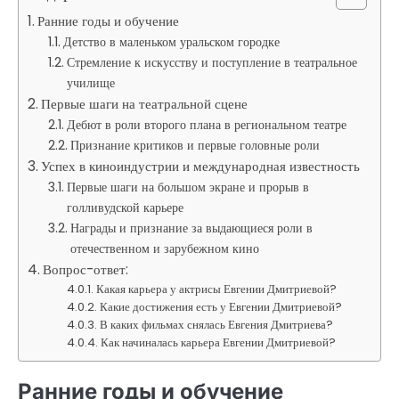
Ранние годы и обучение
Детство в маленьком уральском городке
Стремление к искусству и поступление в театральное
училище
Первые шаги на театральной сцене
Дебют в роли второго плана в региональном театре
Признание критиков и первые головные роли
Успех в киноиндустрии и международная известность
Первые шаги на большом экране и прорыв в
голливудской карьере
Награды и признание за выдающиеся роли в
отечественном и зарубежном кино
Вопрос-ответ:
Какая карьера у актрисы Евгении Дмитриевой?
Какие достижения есть у Евгении Дмитриевой?
В каких фильмах снялась Евгения Дмитриева?
Как начиналась карьера Евгении Дмитриевой?
Ранние годы и обучение