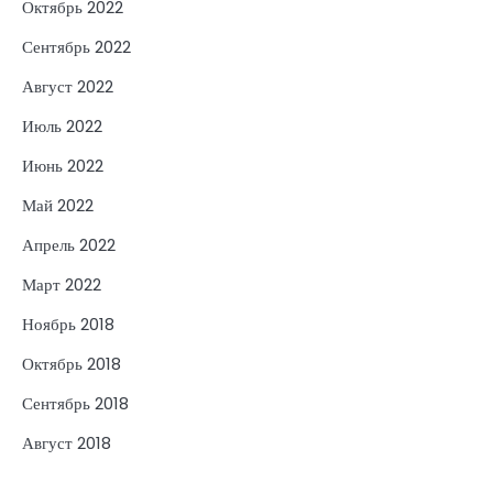
Октябрь 2022
Сентябрь 2022
Август 2022
Июль 2022
Июнь 2022
Май 2022
Апрель 2022
Март 2022
Ноябрь 2018
Октябрь 2018
Сентябрь 2018
Август 2018