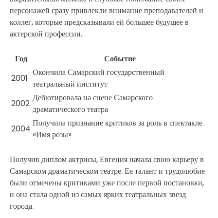
персонажей сразу привлекли внимание преподавателей и
коллег, которые предсказывали ей большее будущее в
актерской профессии.
Год
Событие
Окончила Самарский государственный
2001
театральный институт
Дебютировала на сцене Самарского
2002
драматического театра
Получила признание критиков за роль в спектакле
2004
«Имя розы»
Получив диплом актрисы, Евгения начала свою карьеру в
Самарском драматическом театре. Ее талант и трудолюбие
были отмечены критиками уже после первой постановки,
и она стала одной из самых ярких театральных звезд
города.