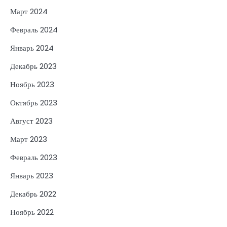
Март 2024
Февраль 2024
Январь 2024
Декабрь 2023
Ноябрь 2023
Октябрь 2023
Август 2023
Март 2023
Февраль 2023
Январь 2023
Декабрь 2022
Ноябрь 2022