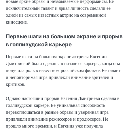
новые яркие образы и незабываемые перформансы. Её
исключительный талант и яркая личность сделали её
одной из самых известных актрис на современной
киносцене.
Первые шаги на большом экране и прорыв
в голливудской карьере
Первые шаги на большом экране актрисы Евгении
Дмитриевой были сделаны в начале ее карьеры, когда она
получила роль в известном российском фильме. Ее талант
и неповторимая игра привлекли внимание зрителей и
критиков.
Однако настоящий прорыв Евгения Дмитриева сделала в
голливудской карьере. Ее уникальная способность
перевоплощаться в разные образы и уверенная игра
привлекли внимание режиссеров и продюсеров. Не
прошло много времени, и Евгения уже получила