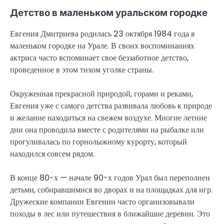
Детство в маленьком уральском городке
Евгения Дмитриева родилась 23 октября 1984 года в
маленьком городке на Урале. В своих воспоминаниях
актриса часто вспоминает свое беззаботное детство,
проведенное в этом тихом уголке страны.
Окруженная прекрасной природой, горами и реками,
Евгения уже с самого детства развивала любовь к природе
и желание находиться на свежем воздухе. Многие летние
дни она проводила вместе с родителями на рыбалке или
прогуливалась по горнолыжному курорту, который
находился совсем рядом.
В конце 80-х — начале 90-х годов Урал был переполнен
детьми, собиравшимися во дворах и на площадках для игр.
Дружеские компании Евгении часто организовывали
походы в лес или путешествия в ближайшие деревни. Это