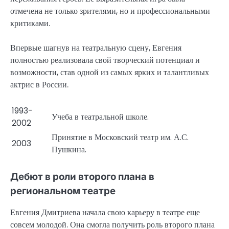
отмечена не только зрителями, но и профессиональными
критиками.
Впервые шагнув на театральную сцену, Евгения
полностью реализовала свой творческий потенциал и
возможности, став одной из самых ярких и талантливых
актрис в России.
1993-
Учеба в театральной школе.
2002
Принятие в Московский театр им. А.С.
2003
Пушкина.
Дебют в роли второго плана в
региональном театре
Евгения Дмитриева начала свою карьеру в театре еще
совсем молодой. Она смогла получить роль второго плана