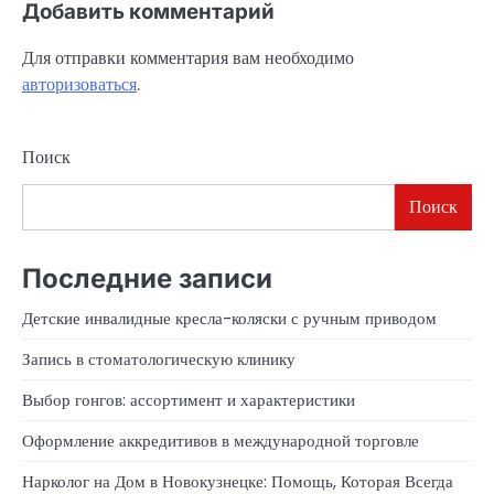
Добавить комментарий
Для отправки комментария вам необходимо
авторизоваться
.
Поиск
Поиск
Последние записи
Детские инвалидные кресла-коляски с ручным приводом
Запись в стоматологическую клинику
Выбор гонгов: ассортимент и характеристики
Оформление аккредитивов в международной торговле
Нарколог на Дом в Новокузнецке: Помощь, Которая Всегда