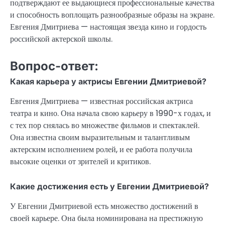
подтверждают ее выдающиеся профессиональные качества
и способность воплощать разнообразные образы на экране.
Евгения Дмитриева — настоящая звезда кино и гордость
российской актерской школы.
Вопрос-ответ:
Какая карьера у актрисы Евгении Дмитриевой?
Евгения Дмитриева — известная российская актриса
театра и кино. Она начала свою карьеру в 1990-х годах, и
с тех пор снялась во множестве фильмов и спектаклей.
Она известна своим выразительным и талантливым
актерским исполнением ролей, и ее работа получила
высокие оценки от зрителей и критиков.
Какие достижения есть у Евгении Дмитриевой?
У Евгении Дмитриевой есть множество достижений в
своей карьере. Она была номинирована на престижную