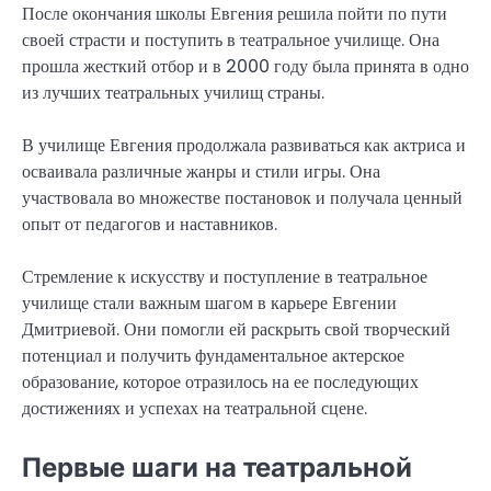
После окончания школы Евгения решила пойти по пути
своей страсти и поступить в театральное училище. Она
прошла жесткий отбор и в 2000 году была принята в одно
из лучших театральных училищ страны.
В училище Евгения продолжала развиваться как актриса и
осваивала различные жанры и стили игры. Она
участвовала во множестве постановок и получала ценный
опыт от педагогов и наставников.
Стремление к искусству и поступление в театральное
училище стали важным шагом в карьере Евгении
Дмитриевой. Они помогли ей раскрыть свой творческий
потенциал и получить фундаментальное актерское
образование, которое отразилось на ее последующих
достижениях и успехах на театральной сцене.
Первые шаги на театральной