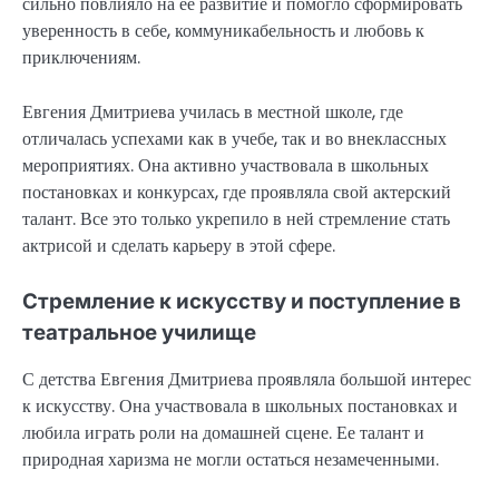
сильно повлияло на ее развитие и помогло сформировать
уверенность в себе, коммуникабельность и любовь к
приключениям.
Евгения Дмитриева училась в местной школе, где
отличалась успехами как в учебе, так и во внеклассных
мероприятиях. Она активно участвовала в школьных
постановках и конкурсах, где проявляла свой актерский
талант. Все это только укрепило в ней стремление стать
актрисой и сделать карьеру в этой сфере.
Стремление к искусству и поступление в
театральное училище
С детства Евгения Дмитриева проявляла большой интерес
к искусству. Она участвовала в школьных постановках и
любила играть роли на домашней сцене. Ее талант и
природная харизма не могли остаться незамеченными.