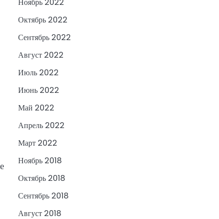
Ноябрь 2022
Октябрь 2022
Сентябрь 2022
Август 2022
Июль 2022
Июнь 2022
Май 2022
Апрель 2022
Март 2022
Ноябрь 2018
е
Октябрь 2018
Сентябрь 2018
Август 2018