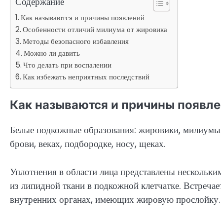
Содержание
Как называются и причины появлений
Особенности отличий милиума от жировика
Методы безопасного избавления
Можно ли давить
Что делать при воспалении
Как избежать неприятных последствий
Как называются и причины появл
Белые подкожные образования: жировики, милиумы –
брови, веках, подбородке, носу, щеках.
Уплотнения в области лица представлены нескольк
из липидной ткани в подкожной клетчатке. Встречае
внутренних органах, имеющих жировую прослойку.