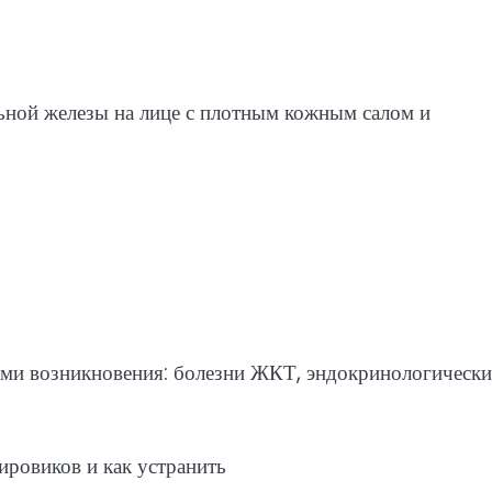
ьной железы на лице с плотным кожным салом и
ми возникновения: болезни ЖКТ, эндокринологически