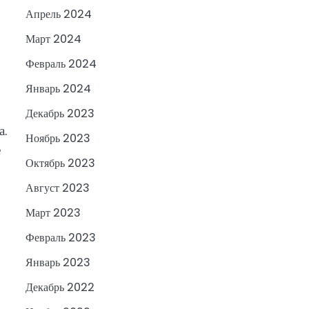
Апрель 2024
Март 2024
Февраль 2024
Январь 2024
Декабрь 2023
а.
Ноябрь 2023
е
Октябрь 2023
Август 2023
Март 2023
Февраль 2023
Январь 2023
Декабрь 2022