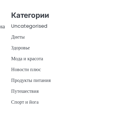
Категории
на
Uncategorised
Диеты
Здоровье
Мода и красота
Новости плюс
Продукты питания
Путешествия
Спорт и йога