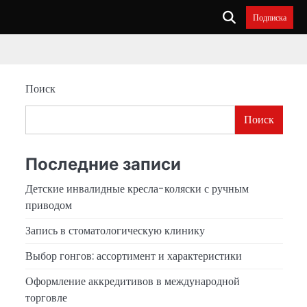
Подписка
Поиск
Поиск
Последние записи
Детские инвалидные кресла-коляски с ручным
приводом
Запись в стоматологическую клинику
Выбор гонгов: ассортимент и характеристики
Оформление аккредитивов в международной
торговле