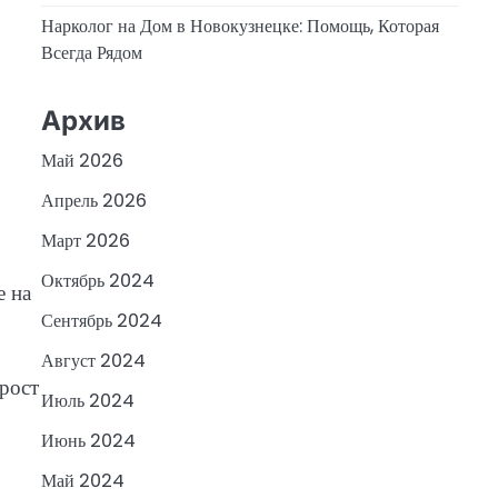
Нарколог на Дом в Новокузнецке: Помощь, Которая
Всегда Рядом
Архив
Май 2026
Апрель 2026
Март 2026
Октябрь 2024
е на
Сентябрь 2024
Август 2024
рост
Июль 2024
Июнь 2024
Май 2024